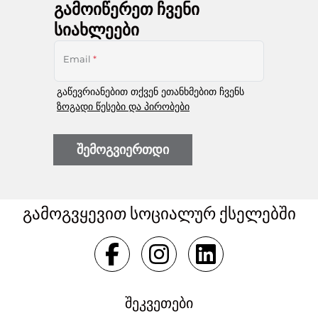
გამოიწერეთ ჩვენი
სიახლეები
Email
*
გაწევრიანებით თქვენ ეთანხმებით ჩვენს
ზოგადი წესები და პირობები
შემოგვიერთდი
გამოგვყევით სოციალურ ქსელებში
შეკვეთები