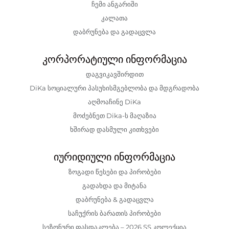
ჩემი ანგარიში
კალათა
დაბრუნება და გადაცვლა
კორპორატიული ინფორმაცია
დაგვიკავშირდით
DiKa სოციალური პასუხისმგებლობა და მდგრადობა
აღმოაჩინე DiKa
მოძებნეთ Dika-ს მაღაზია
ხშირად დასმული კითხვები
იურიდიული ინფორმაცია
ზოგადი წესები და პირობები
გადახდა და მიტანა
დაბრუნება & გადაცვლა
საჩუქრის ბარათის პირობები
სეზონური ფასდაკლება – 2026 SS კოლექცია