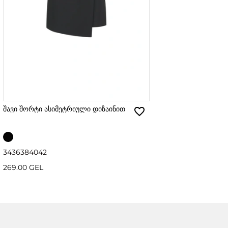
შავი შორტი ასიმეტრიული დიზაინით
34
36
38
40
42
269.00 GEL