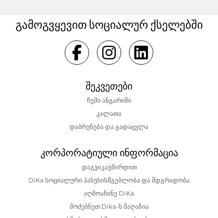
გამოგვყევით სოციალურ ქსელებში
შეკვეთები
ჩემი ანგარიში
კალათა
დაბრუნება და გადაცვლა
კორპორატიული ინფორმაცია
დაგვიკავშირდით
DiKa სოციალური პასუხისმგებლობა და მდგრადობა
აღმოაჩინე DiKa
მოძებნეთ Dika-ს მაღაზია