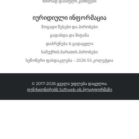
ხშირად დასმული კითხვები
იურიდიული ინფორმაცია
ზოგადი წესები და პირობები
გადახდა და მიტანა
დაბრუნება & გადაცვლა
საჩუქრის ბარათის პირობები
სეზონური ფასდაკლება – 2026 SS კოლექცია
© 2017-2026 ყველა უფლება დაცულია.
ფუნქციონირებს Softweb-ის პლატფორმაზე