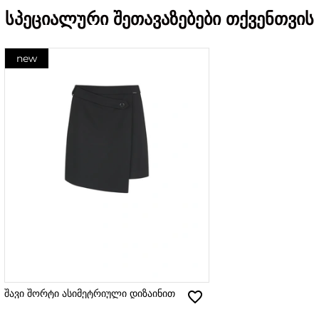
სპეციალური შეთავაზებები თქვენთვის
new
შავი შორტი ასიმეტრიული დიზაინით