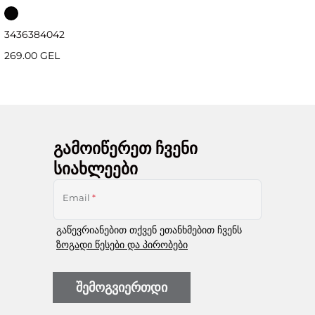
34
36
38
40
42
269.00 GEL
გამოიწერეთ ჩვენი
სიახლეები
Email
*
გაწევრიანებით თქვენ ეთანხმებით ჩვენს
ზოგადი წესები და პირობები
შემოგვიერთდი