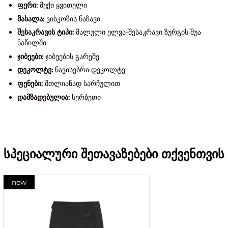
ფერი:
მუქი ყვითელი
მასალა:
ვისკოზის ნაზავი
შესაკრავის ტიპი:
მალული ელვა-შესაკრავი ზურგის შუა
ნაწილში
ჯიბეები:
ჯიბეების გარეშე
დეკოლტე:
ნავისებრი დეკოლტე
ფენები:
მთლიანად სარჩულით
დამზადებულია:
სერბეთი
სპეციალური შეთავაზებები თქვენთვის
new