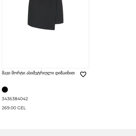
შავი შორტი ასიმეტრიული დიზაინით
34
36
38
40
42
269.00 GEL