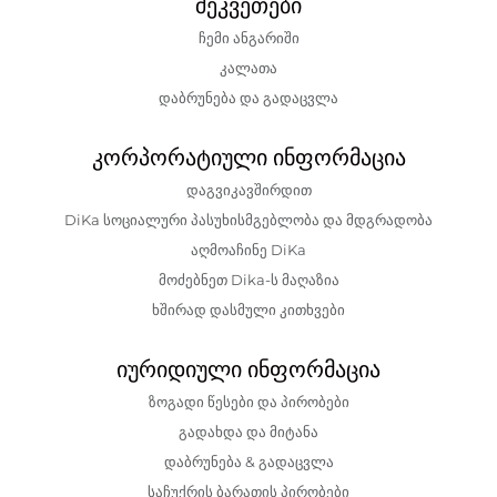
შეკვეთები
ჩემი ანგარიში
კალათა
დაბრუნება და გადაცვლა
კორპორატიული ინფორმაცია
დაგვიკავშირდით
DiKa სოციალური პასუხისმგებლობა და მდგრადობა
აღმოაჩინე DiKa
მოძებნეთ Dika-ს მაღაზია
ხშირად დასმული კითხვები
იურიდიული ინფორმაცია
ზოგადი წესები და პირობები
გადახდა და მიტანა
დაბრუნება & გადაცვლა
საჩუქრის ბარათის პირობები