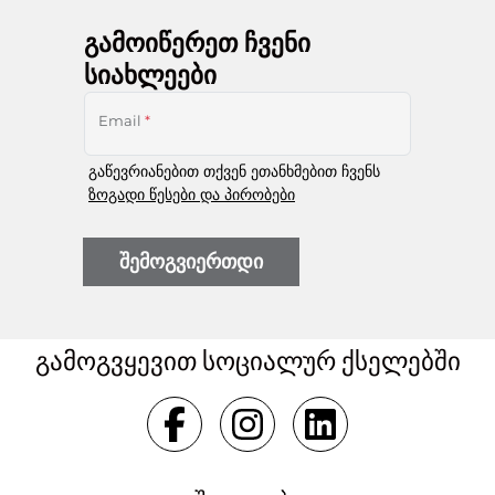
გამოიწერეთ ჩვენი
სიახლეები
Email
*
გაწევრიანებით თქვენ ეთანხმებით ჩვენს
ზოგადი წესები და პირობები
შემოგვიერთდი
გამოგვყევით სოციალურ ქსელებში