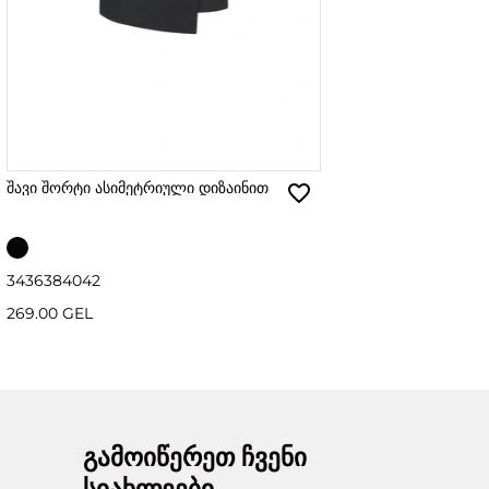
შავი შორტი ასიმეტრიული დიზაინით
34
36
38
40
42
269.00 GEL
გამოიწერეთ ჩვენი
სიახლეები