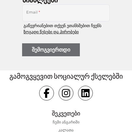
Email
*
გაწევრიანებით თქვენ ეთანხმებით ჩვენს
ზოგადი წესები და პირობები
შემოგვიერთდი
გამოგვყევით სოციალურ ქსელებში
შეკვეთები
ჩემი ანგარიში
კალათა