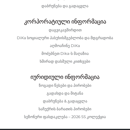
დაბრუნება და გადაცვლა
კორპორატიული ინფორმაცია
დაგვიკავშირდით
DiKa სოციალური პასუხისმგებლობა და მდგრადობა
აღმოაჩინე DiKa
მოძებნეთ Dika-ს მაღაზია
ხშირად დასმული კითხვები
იურიდიული ინფორმაცია
ზოგადი წესები და პირობები
გადახდა და მიტანა
დაბრუნება & გადაცვლა
საჩუქრის ბარათის პირობები
სეზონური ფასდაკლება – 2026 SS კოლექცია