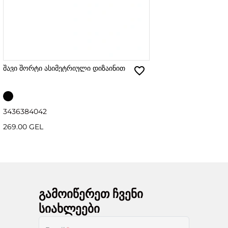
შავი შორტი ასიმეტრიული დიზაინით
34
36
38
40
42
269.00 GEL
გამოიწერეთ ჩვენი
სიახლეები