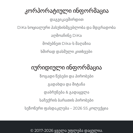
კორპორატიული ინფორმაცია
დაგვიკავშირდით
DiKa სოციალური პასუხისმგებლობა და მდგრადობა
აღმოაჩინე DiKa
მოძებნეთ Dika-ს მაღაზია
ხშირად დასმული კითხვები
იურიდიული ინფორმაცია
ზოგადი წესები და პირობები
გადახდა და მიტანა
დაბრუნება & გადაცვლა
საჩუქრის ბარათის პირობები
სეზონური ფასდაკლება – 2026 SS კოლექცია
© 2017-2026 ყველა უფლება დაცულია.