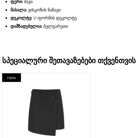
ფერი:
შავი
მასალა:
ვისკოზის ნაზავი
დეკოლტე:
V-ფორმის დეკოლტე
დამზადებულია:
ბულგარეთი
სპეციალური შეთავაზებები თქვენთვის
new