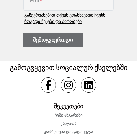
Email
*
გაწევრიანებით თქვენ ეთანხმებით ჩვენს
ზოგადი წესები და პირობები
შემოგვიერთდი
გამოგვყევით სოციალურ ქსელებში
შეკვეთები
ჩემი ანგარიში
კალათა
დაბრუნება და გადაცვლა