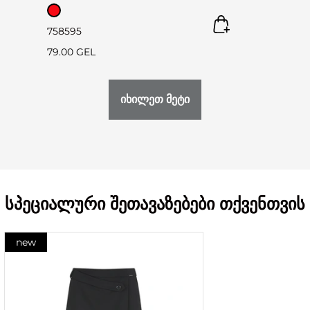
75
85
95
79.00 GEL
იხილეთ მეტი
სპეციალური შეთავაზებები თქვენთვის
new