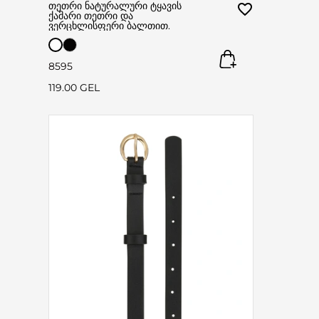
თეთრი ნატურალური ტყავის
ქამარი თეთრი და
ვერცხლისფერი ბალთით.
85
95
119.00 GEL