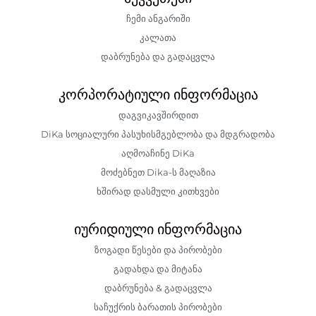
ჩემი ანგარიში
კალათა
დაბრუნება და გადაცვლა
კორპორატიული ინფორმაცია
დაგვიკავშირდით
DiKa სოციალური პასუხისმგებლობა და მდგრადობა
აღმოაჩინე DiKa
მოძებნეთ Dika-ს მაღაზია
ხშირად დასმული კითხვები
იურიდიული ინფორმაცია
ზოგადი წესები და პირობები
გადახდა და მიტანა
დაბრუნება & გადაცვლა
საჩუქრის ბარათის პირობები