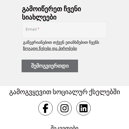
გამოიწერეთ ჩვენი
სიახლეები
Email
*
გაწევრიანებით თქვენ ეთანხმებით ჩვენს
ზოგადი წესები და პირობები
შემოგვიერთდი
გამოგვყევით სოციალურ ქსელებში
შეკვეთები