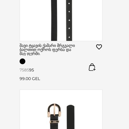
შავი ტყავის ქამარი მრგვალი
ბალთით ოქროს ფერსა და
შავ ფერში.
75
85
95
99.00 GEL