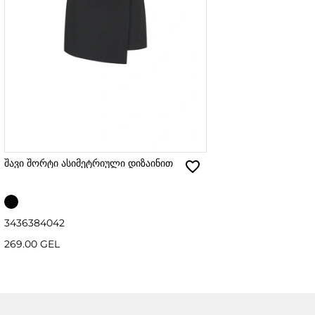
შავი შორტი ასიმეტრიული დიზაინით
34
36
38
40
42
269.00 GEL