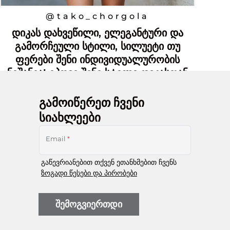
@tako_chorgola
დიკას დახვეწილი, ელეგანტური და
გამორჩეული სტილი, სილუეტი თუ
ფერები შენი ინდივიდუალურობის
ნიშანია! იპოვე შენი სტილი დიკასთან
ერთად!
გამოიწერეთ ჩვენი
სიახლეები
Email
*
გაწევრიანებით თქვენ ეთანხმებით ჩვენს
ზოგადი წესები და პირობები
შემოგვიერთდი