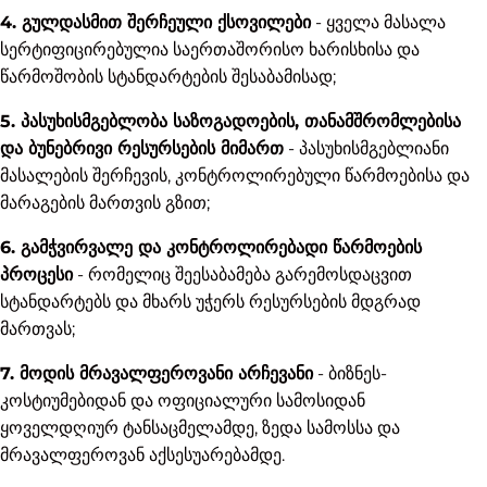
4. გულდასმით შერჩეული ქსოვილები
- ყველა მასალა
სერტიფიცირებულია საერთაშორისო ხარისხისა და
წარმოშობის სტანდარტების შესაბამისად;
5. პასუხისმგებლობა საზოგადოების, თანამშრომლებისა
და ბუნებრივი რესურსების მიმართ
- პასუხისმგებლიანი
მასალების შერჩევის, კონტროლირებული წარმოებისა და
მარაგების მართვის გზით;
6. გამჭვირვალე და კონტროლირებადი წარმოების
პროცესი
- რომელიც შეესაბამება გარემოსდაცვით
სტანდარტებს და მხარს უჭერს რესურსების მდგრად
მართვას;
7. მოდის მრავალფეროვანი არჩევანი
- ბიზნეს-
კოსტიუმებიდან და ოფიციალური სამოსიდან
ყოველდღიურ ტანსაცმელამდე, ზედა სამოსსა და
მრავალფეროვან აქსესუარებამდე.