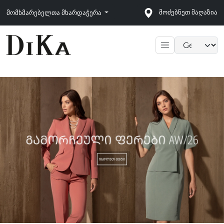
მოძებნეთ მაღაზია
მომხმარებელთა მხარდაჭერა
Language sele