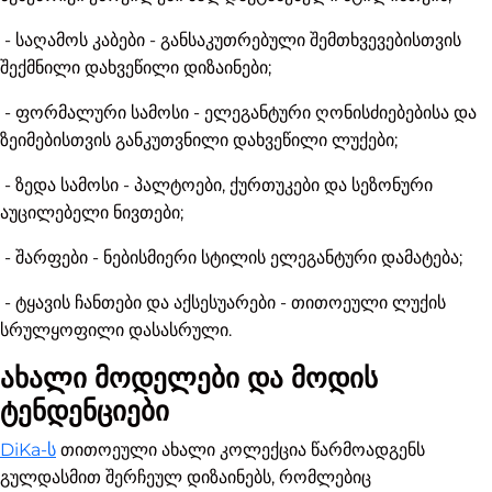
- საღამოს კაბები - განსაკუთრებული შემთხვევებისთვის
შექმნილი დახვეწილი დიზაინები;
- ფორმალური სამოსი - ელეგანტური ღონისძიებებისა და
ზეიმებისთვის განკუთვნილი დახვეწილი ლუქები;
- ზედა სამოსი - პალტოები, ქურთუკები და სეზონური
აუცილებელი ნივთები;
- შარფები - ნებისმიერი სტილის ელეგანტური დამატება;
- ტყავის ჩანთები და აქსესუარები - თითოეული ლუქის
სრულყოფილი დასასრული
.
ახალი მოდელები და მოდის
ტენდენციები
DiKa-ს
თითოეული ახალი კოლექცია წარმოადგენს
გულდასმით შერჩეულ დიზაინებს, რომლებიც