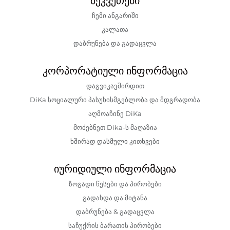
შეკვეთები
ჩემი ანგარიში
კალათა
დაბრუნება და გადაცვლა
კორპორატიული ინფორმაცია
დაგვიკავშირდით
DiKa სოციალური პასუხისმგებლობა და მდგრადობა
აღმოაჩინე DiKa
მოძებნეთ Dika-ს მაღაზია
ხშირად დასმული კითხვები
იურიდიული ინფორმაცია
ზოგადი წესები და პირობები
გადახდა და მიტანა
დაბრუნება & გადაცვლა
საჩუქრის ბარათის პირობები