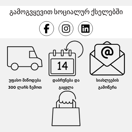
გამოგვყევით სოციალურ ქსელებში
უფასო მიწოდება
დაბრუნება და
სიახლეების
300 ლარს ზემოთ
გაცვლა
გამოწერა