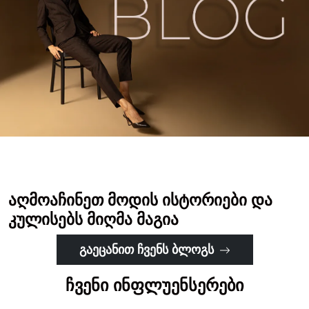
აღმოაჩინეთ მოდის ისტორიები და
კულისებს მიღმა მაგია
გაეცანით ჩვენს ბლოგს
ჩვენი ინფლუენსერები