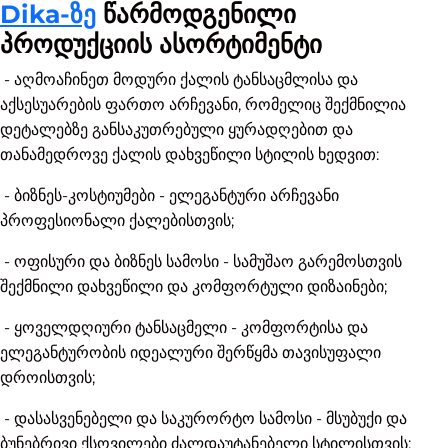
Dika-ზე
წარმოდგენილი
პროდუქციის ასორტიმენტი
- აღმოაჩინეთ მოდური ქალის ტანსაცმლისა და
აქსესუარების ფართო არჩევანი, რომელიც შექმნილია
დეტალებზე განსაკუთრებული ყურადღებით და
თანამედროვე ქალის დახვეწილი სტილის ხედვით:
- ბიზნეს-კოსტიუმები - ელეგანტური არჩევანი
პროფესიონალი ქალებისთვის;
- ოფისური და ბიზნეს სამოსი - სამუშაო გარემოსთვის
შექმნილი დახვეწილი და კომფორტული დიზაინები;
- ყოველდღიური ტანსაცმელი - კომფორტისა და
ელეგანტურობის იდეალური შერწყმა თავისუფალი
დროისთვის;
- დასასვენებელი და საკურორტო სამოსი - მსუბუქი და
ბუნებრივი ქსოვილები ძალდაუტანებელი სტილისთვის;