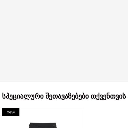
სპეციალური შეთავაზებები თქვენთვის
new