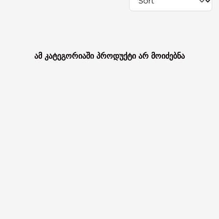
ამ კატეგორიაში პროდუქტი არ მოიძებნა