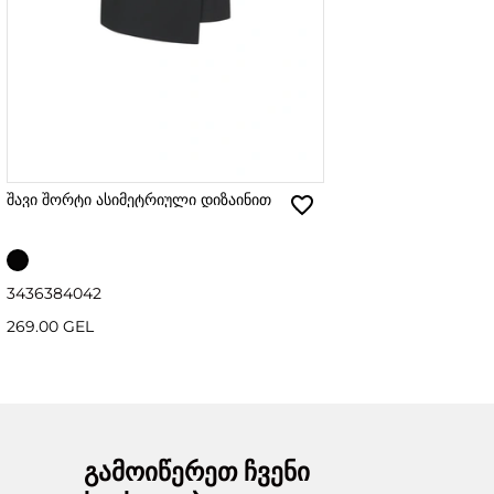
შავი შორტი ასიმეტრიული დიზაინით
34
36
38
40
42
269.00 GEL
გამოიწერეთ ჩვენი