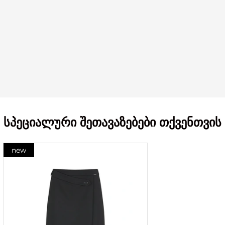
სპეციალური შეთავაზებები თქვენთვის
new