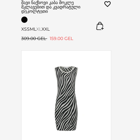
შავი ნაქსოვი კაბა მოკლე
მკლავებით და კვადრატული
დეკოლტეთი
XS
S
M
L
XL
XXL
309.00 GEL
159.00 GEL