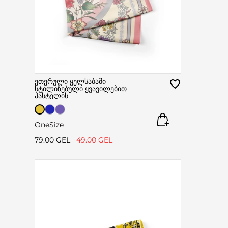
ეთერული ყელსაბამი
სტილიზებული ყვავილებით
პასტელის
OneSize
79.00 GEL
49.00 GEL