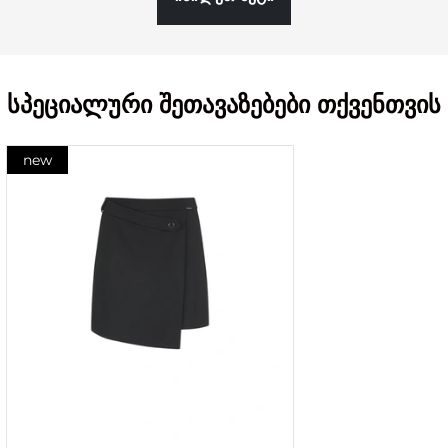
სპეციალური შეთავაზებები თქვენთვის
new