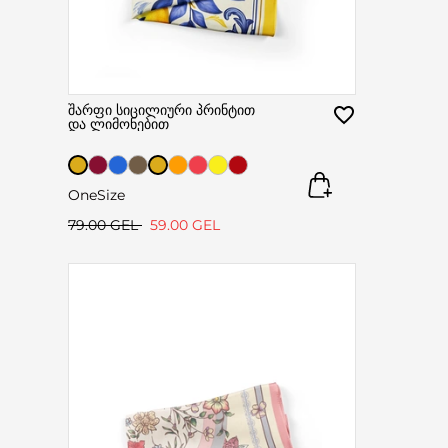
შარფი სიცილიური პრინტით
და ლიმონებით
OneSize
79.00 GEL
59.00 GEL