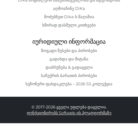
აღმოაჩინე DiKa
მოძებნეთ Dika-ს მაღაზია
ხშირად დასმული კითხვები
იურიდიული ინფორმაცია
ზოგადი წესები და პირობები
გადახდა და მიტანა
დაბრუნება & გადაცვლა
საჩუქრის ბარათის პირობები
სეზონური ფასდაკლება – 2026 SS კოლექცია
© 2017-2026 ყველა უფლება დაცულია.
ფუნქციონირებს Softweb-ის პლატფორმაზე