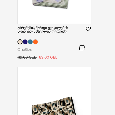
აბრეშუმის შარფი ყვავილების
პრინტით პასტელის ფერებში
OneSize
119.00 GEL
89.00 GEL