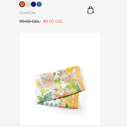
ვარდისფერით
OneSize
119.00 GEL
89.00 GEL