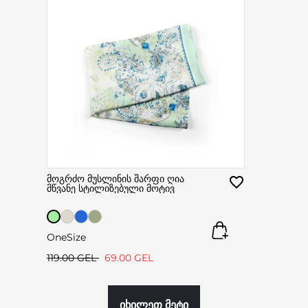
მოგრძო მუსლინის შარფი ღია
მწვანე სტილიზებული მოტივ
OneSize
119.00 GEL
69.00 GEL
იხილეთ მეტი