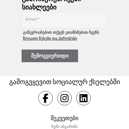
სიახლეები
Email
*
გაწევრიანებით თქვენ ეთანხმებით ჩვენს
ზოგადი წესები და პირობები
შემოგვიერთდი
გამოგვყევით სოციალურ ქსელებში
შეკვეთები
ჩემი ანგარიში