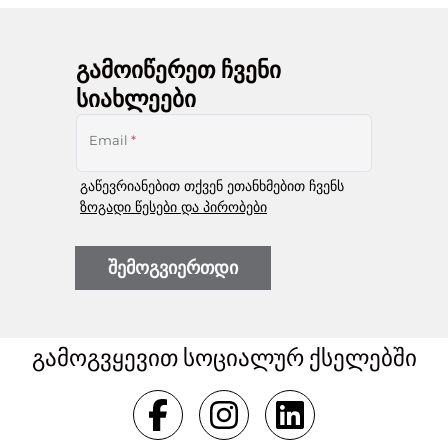
გამოიწერეთ ჩვენი
სიახლეები
Email
*
გაწევრიანებით თქვენ ეთანხმებით ჩვენს
ზოგადი წესები და პირობები
შემოგვიერთდი
გამოგვყევით სოციალურ ქსელებში