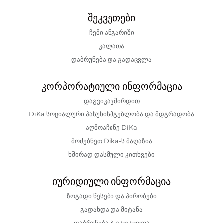
შეკვეთები
ჩემი ანგარიში
კალათა
დაბრუნება და გადაცვლა
კორპორატიული ინფორმაცია
დაგვიკავშირდით
DiKa სოციალური პასუხისმგებლობა და მდგრადობა
აღმოაჩინე DiKa
მოძებნეთ Dika-ს მაღაზია
ხშირად დასმული კითხვები
იურიდიული ინფორმაცია
ზოგადი წესები და პირობები
გადახდა და მიტანა
დაბრუნება & გადაცვლა