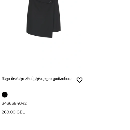
შავი შორტი ასიმეტრიული დიზაინით
34
36
38
40
42
269.00 GEL