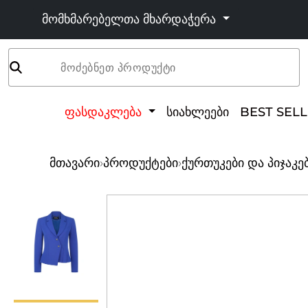
მომხმარებელთა მხარდაჭერა
მოძებნეთ პროდუქტი
ფასდაკლება
სიახლეები
BEST SEL
მთავარი
›
პროდუქტები
›
ქურთუკები და პიჯაკე