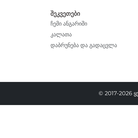
შეკვეთები
ჩემი ანგარიში
კალათა
დაბრუნება და გადაცვლა
© 2017-2026 
569.00 GEL
419.00 GEL