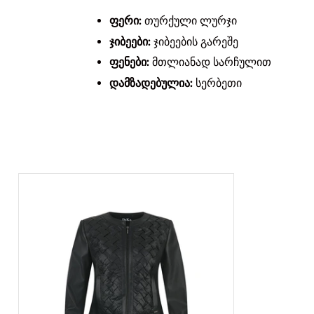
ფერი:
თურქული ლურჯი
ჯიბეები:
ჯიბეების გარეშე
ფენები:
მთლიანად სარჩულით
დამზადებულია:
სერბეთი