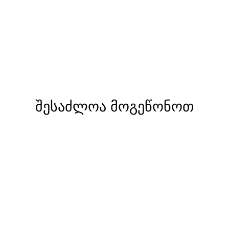
შესაძლოა მოგეწონოთ