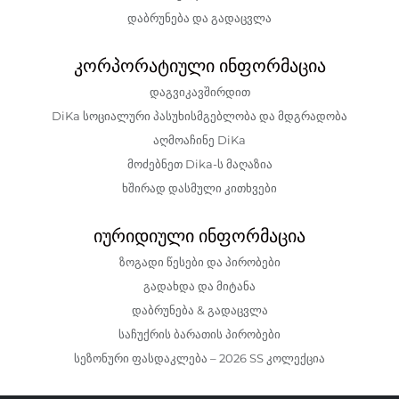
დაბრუნება და გადაცვლა
კორპორატიული ინფორმაცია
დაგვიკავშირდით
DiKa სოციალური პასუხისმგებლობა და მდგრადობა
აღმოაჩინე DiKa
მოძებნეთ Dika-ს მაღაზია
ხშირად დასმული კითხვები
იურიდიული ინფორმაცია
ზოგადი წესები და პირობები
გადახდა და მიტანა
დაბრუნება & გადაცვლა
საჩუქრის ბარათის პირობები
სეზონური ფასდაკლება – 2026 SS კოლექცია