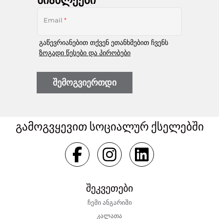
Email
*
გაწევრიანებით თქვენ ეთანხმებით ჩვენს
ზოგადი წესები და პირობები
შემოგვიერთდი
გამოგვყევით სოციალურ ქსელებში
შეკვეთები
ჩემი ანგარიში
კალათა