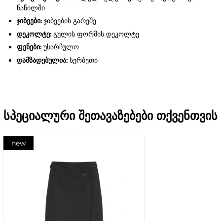
ნაწილში
ჯიბეები:
ჯიბეების გარეშე
დეკოლტე:
გულის ფორმის დეკოლტე
ფენები:
უსარჩულო
დამზადებულია:
სერბეთი
სპეციალური შეთავაზებები თქვენთვის
new