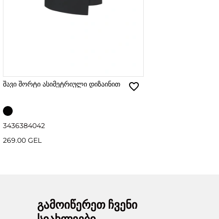
შავი შორტი ასიმეტრიული დიზაინით
34
36
38
40
42
269.00 GEL
გამოიწერეთ ჩვენი
სიახლეები