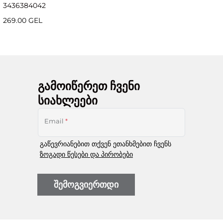
34
36
38
40
42
269.00 GEL
გამოიწერეთ ჩვენი
სიახლეები
Email
*
გაწევრიანებით თქვენ ეთანხმებით ჩვენს
ზოგადი წესები და პირობები
შემოგვიერთდი