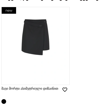
new
შავი შორტი ასიმეტრიული დიზაინით