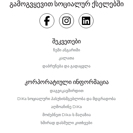
გამოგვყევით სოციალურ ქსელებში
შეკვეთები
ჩემი ანგარიში
კალათა
დაბრუნება და გადაცვლა
კორპორატიული ინფორმაცია
დაგვიკავშირდით
DiKa სოციალური პასუხისმგებლობა და მდგრადობა
აღმოაჩინე DiKa
მოძებნეთ Dika-ს მაღაზია
ხშირად დასმული კითხვები