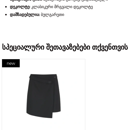
დეკოლტე:
კლასიკური მრგვალი დეკოლტე
დამზადებულია:
ბულგარეთი
სპეციალური შეთავაზებები თქვენთვის
new