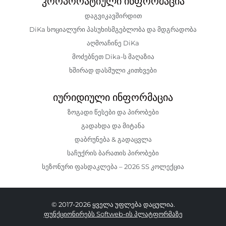
კორპორატიული ინფორმაცია
დაგვიკავშირდით
DiKa სოციალური პასუხისმგებლობა და მდგრადობა
აღმოაჩინე DiKa
მოძებნეთ Dika-ს მაღაზია
ხშირად დასმული კითხვები
იურიდიული ინფორმაცია
ზოგადი წესები და პირობები
გადახდა და მიტანა
დაბრუნება & გადაცვლა
საჩუქრის ბარათის პირობები
სეზონური ფასდაკლება – 2026 SS კოლექცია
© 2017-2026 ყველა უფლება დაცულია.
ფუნქციონირებს Softweb-ის პლატფორმაზე