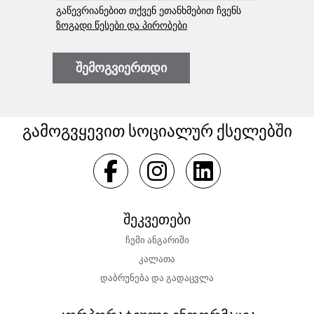
გაწევრიანებით თქვენ ეთანხმებით ჩვენს
ზოგადი წესები და პირობები
შემოგვიერთდი
გამოგვყევით სოციალურ ქსელებში
შეკვეთები
ჩემი ანგარიში
კალათა
დაბრუნება და გადაცვლა