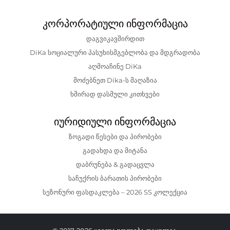
კორპორატიული ინფორმაცია
დაგვიკავშირდით
DiKa სოციალური პასუხისმგებლობა და მდგრადობა
აღმოაჩინე DiKa
მოძებნეთ Dika-ს მაღაზია
ხშირად დასმული კითხვები
იურიდიული ინფორმაცია
ზოგადი წესები და პირობები
გადახდა და მიტანა
დაბრუნება & გადაცვლა
საჩუქრის ბარათის პირობები
სეზონური ფასდაკლება – 2026 SS კოლექცია