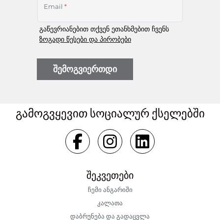
Email
*
გაწევრიანებით თქვენ ეთანხმებით ჩვენს
ზოგადი წესები და პირობები
შემოგვიერთდი
გამოგვყევით სოციალურ ქსელებში
შეკვეთები
ჩემი ანგარიში
კალათა
დაბრუნება და გადაცვლა