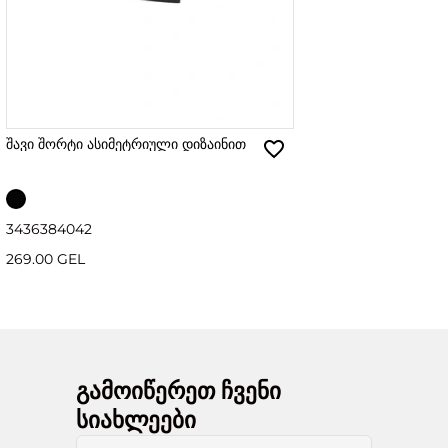
შავი შორტი ასიმეტრიული დიზაინით
34
36
38
40
42
269.00 GEL
გამოიწერეთ ჩვენი
სიახლეები