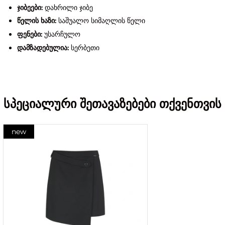
ჯიბეები:
დახრილი ჯიბე
წელის ხაზი:
საშუალო სიმაღლის წელი
ფენები:
უსარჩულო
დამზადებულია:
სერბეთი
სპეციალური შეთავაზებები თქვენთვის
new