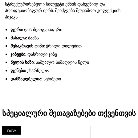
სტრუქტურირებული სილუეტი ქმნის დახვეწილ და
პროფესიონალურ იერს. შეიძლება შეუხამოთ კოლექციის
პიჯაკს.
ფერი:
ღია მდოგვისფერი
მასალა:
ბამბა
შესაკრავის ტიპი:
ჭრილი ღილებით
ჯიბეები:
დახრილი ჯიბე
წელის ხაზი:
საშუალო სიმაღლის წელი
ფენები:
უსარჩულო
დამზადებულია:
სერბეთი
სპეციალური შეთავაზებები თქვენთვის
new