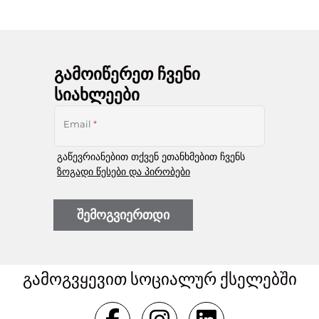
გამოიწერეთ ჩვენი
სიახლეები
Email
*
გაწევრიანებით თქვენ ეთანხმებით ჩვენს
ზოგადი წესები და პირობები
შემოგვიერთდი
გამოგვყევით სოციალურ ქსელებში