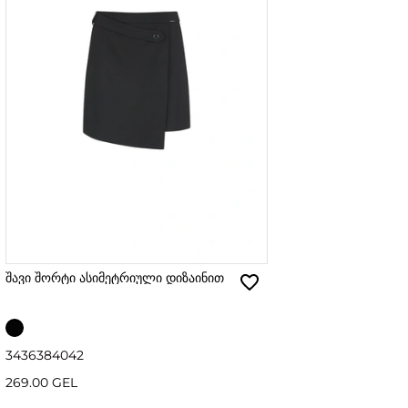
შავი შორტი ასიმეტრიული დიზაინით
34
36
38
40
42
269.00 GEL