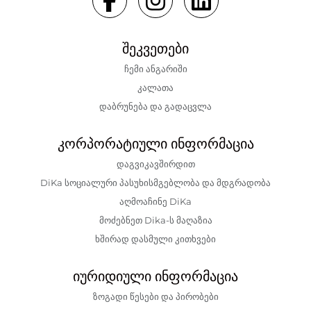
შეკვეთები
ჩემი ანგარიში
კალათა
დაბრუნება და გადაცვლა
კორპორატიული ინფორმაცია
დაგვიკავშირდით
DiKa სოციალური პასუხისმგებლობა და მდგრადობა
აღმოაჩინე DiKa
მოძებნეთ Dika-ს მაღაზია
ხშირად დასმული კითხვები
იურიდიული ინფორმაცია
ზოგადი წესები და პირობები