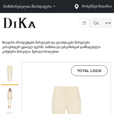
მოძებნეთ მაღაზია
მომხმარებელთა მხარდაჭერა
Language sele
მთავარი
›
პროდუქტები
›
შარვლები და ელასტიკები
›
შარვლები
›
კარაქისფერ ყვითელ ფერში, ბამბისა და ვისკოზისგან დამზადებული
კონუსური შარვალი, წვრილი ზოლებით
TOTAL LOOK