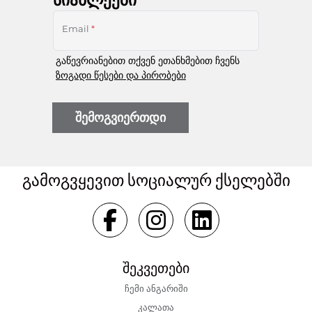
Email
*
გაწევრიანებით თქვენ ეთანხმებით ჩვენს
ზოგადი წესები და პირობები
შემოგვიერთდი
გამოგვყევით სოციალურ ქსელებში
შეკვეთები
ჩემი ანგარიში
კალათა