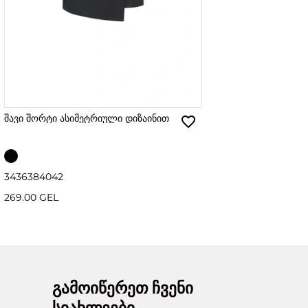
შავი შორტი ასიმეტრიული დიზაინით
34
36
38
40
42
269.00 GEL
გამოიწერეთ ჩვენი
სიახლეები