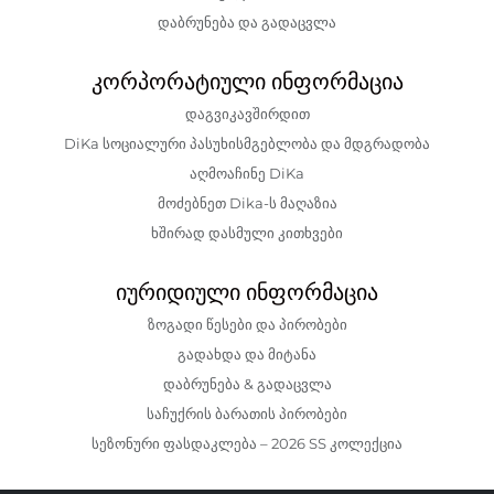
დაბრუნება და გადაცვლა
კორპორატიული ინფორმაცია
დაგვიკავშირდით
DiKa სოციალური პასუხისმგებლობა და მდგრადობა
აღმოაჩინე DiKa
მოძებნეთ Dika-ს მაღაზია
ხშირად დასმული კითხვები
იურიდიული ინფორმაცია
ზოგადი წესები და პირობები
გადახდა და მიტანა
დაბრუნება & გადაცვლა
საჩუქრის ბარათის პირობები
სეზონური ფასდაკლება – 2026 SS კოლექცია