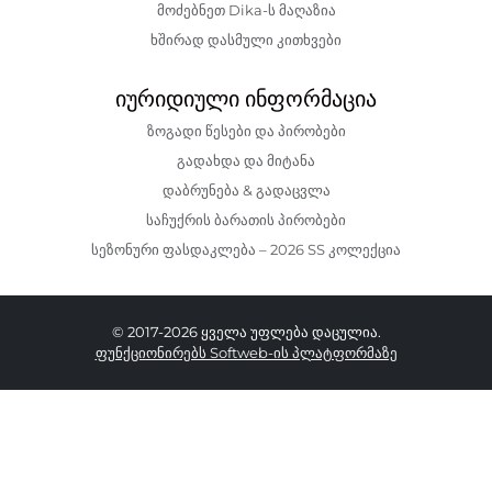
მოძებნეთ Dika-ს მაღაზია
ხშირად დასმული კითხვები
იურიდიული ინფორმაცია
ზოგადი წესები და პირობები
გადახდა და მიტანა
დაბრუნება & გადაცვლა
საჩუქრის ბარათის პირობები
სეზონური ფასდაკლება – 2026 SS კოლექცია
© 2017-2026 ყველა უფლება დაცულია.
ფუნქციონირებს Softweb-ის პლატფორმაზე