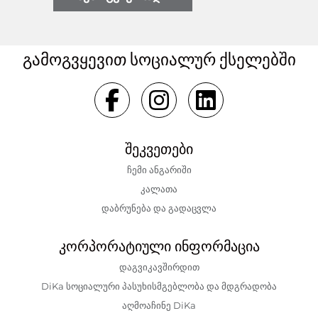
გამოგვყევით სოციალურ ქსელებში
შეკვეთები
ჩემი ანგარიში
კალათა
დაბრუნება და გადაცვლა
კორპორატიული ინფორმაცია
დაგვიკავშირდით
DiKa სოციალური პასუხისმგებლობა და მდგრადობა
აღმოაჩინე DiKa