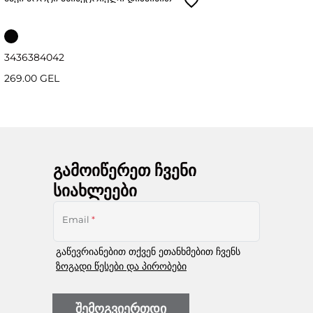
34
36
38
40
42
269.00 GEL
გამოიწერეთ ჩვენი
სიახლეები
Email
*
გაწევრიანებით თქვენ ეთანხმებით ჩვენს
ზოგადი წესები და პირობები
შემოგვიერთდი