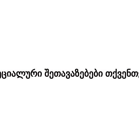
ეციალური შეთავაზებები თქვენთ