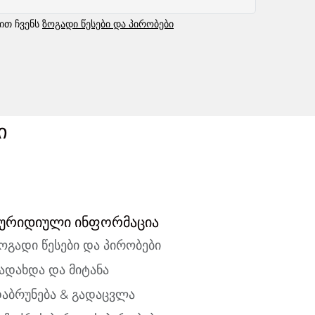
ბით ჩვენს
ზოგადი წესები და პირობები
ი
ურიდიული ინფორმაცია
ოგადი წესები და პირობები
ადახდა და მიტანა
აბრუნება & გადაცვლა