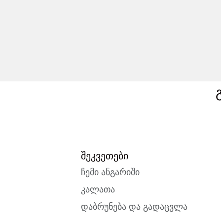
შეკვეთები
ჩემი ანგარიში
კალათა
დაბრუნება და გადაცვლა