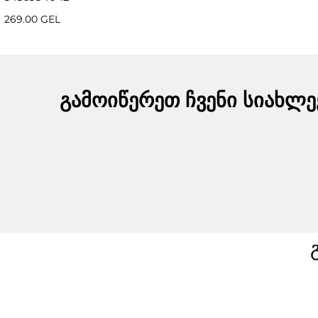
269.00 GEL
გამოიწერეთ ჩვენი სიახლე