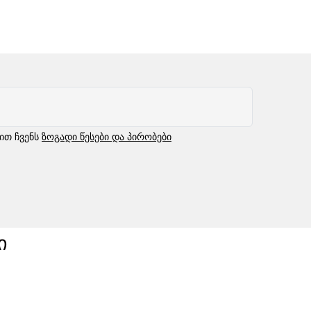
ბით ჩვენს
ზოგადი წესები და პირობები
ი