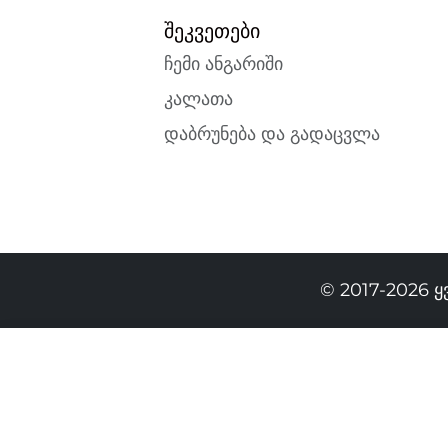
შეკვეთები
ჩემი ანგარიში
კალათა
დაბრუნება და გადაცვლა
© 2017-2026 
269.00 GEL
189.00 GEL