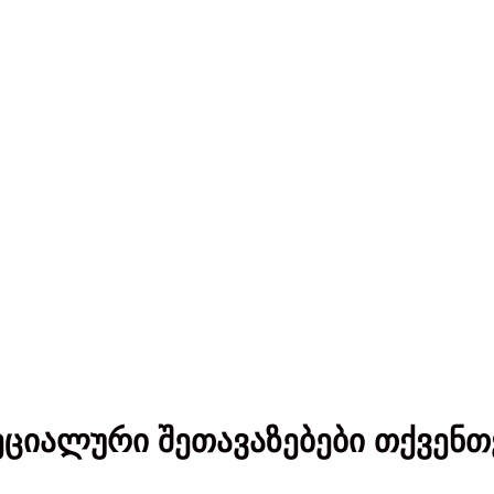
ეციალური შეთავაზებები თქვენთ