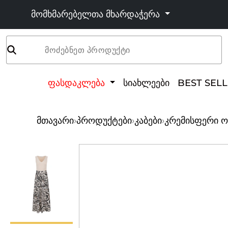
მომხმარებელთა მხარდაჭერა
მოძებნეთ პროდუქტი
ფასდაკლება
სიახლეები
BEST SEL
მთავარი
›
პროდუქტები
›
კაბები
›
კრემისფერი ო