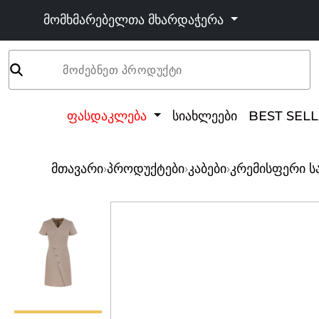
მომხმარებელთა მხარდაჭერა
მოძებნეთ პროდუქტი
ფასდაკლება
სიახლეები
BEST SEL
მთავარი
›
პროდუქტები
›
კაბები
›
კრემისფერი ს