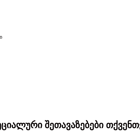
ი
ეციალური შეთავაზებები თქვენთ