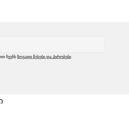
ბით ჩვენს
ზოგადი წესები და პირობები
ი