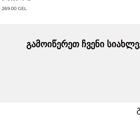
269.00 GEL
გამოიწერეთ ჩვენი სიახლე