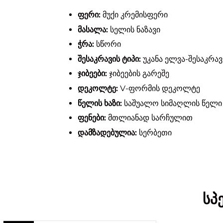
ფერი:
მუქი კრემისფერი
მასალა:
სელის ნაზავი
ჭრა:
სწორი
შესაკრავის ტიპი:
უკანა ელვა-შესაკრავ
ჯიბეები:
ჯიბეების გარეშე
დეკოლტე:
V-ფორმის დეკოლტე
წელის ხაზი:
საშუალო სიმაღლის წელი
ფენები:
მთლიანად სარჩულით
დამზადებულია:
სერბეთი
სპ