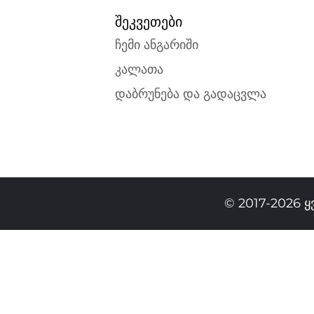
შეკვეთები
ჩემი ანგარიში
კალათა
დაბრუნება და გადაცვლა
© 2017-2026 
499.00 GEL
329.00 GEL