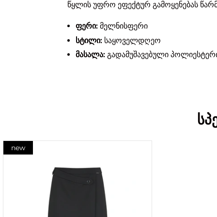
წყლის უფრო ეფექტურ გამოყენებას წარ
ფერი:
მელნისფერი
სტილი:
საყოველდღეო
მასალა:
გადამუშავებული პოლიესტერ
სპ
new