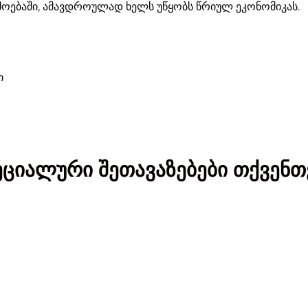
მოებაში, ამავდროულად ხელს უწყობს წრიულ ეკონომიკას.
ი
ეციალური შეთავაზებები თქვენთ