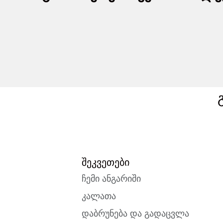
შეკვეთები
ჩემი ანგარიში
კალათა
დაბრუნება და გადაცვლა