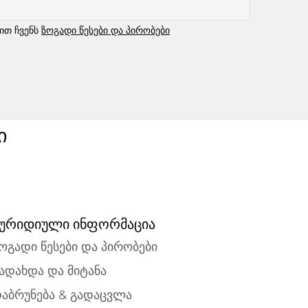
ბით ჩვენს
ზოგადი წესები და პირობები
ი
ურიდიული ინფორმაცია
ოგადი წესები და პირობები
ადახდა და მიტანა
აბრუნება & გადაცვლა