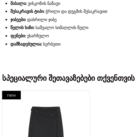
მასალა:
ვისკოზის ნაზავი
შესაკრავის ტიპი:
ჭრილი და დუგმის შესაკრავით
ჯიბეები:
დახრილი ჯიბე
წელის ხაზი:
საშუალო სიმაღლის წელი
ფენები:
უსარჩულო
დამზადებულია:
სერბეთი
სპეციალური შეთავაზებები თქვენთვის
new