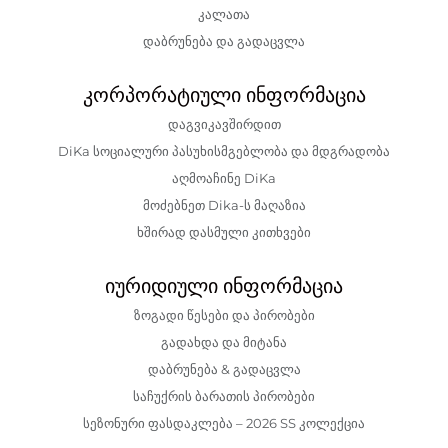
კალათა
დაბრუნება და გადაცვლა
კორპორატიული ინფორმაცია
დაგვიკავშირდით
DiKa სოციალური პასუხისმგებლობა და მდგრადობა
აღმოაჩინე DiKa
მოძებნეთ Dika-ს მაღაზია
ხშირად დასმული კითხვები
იურიდიული ინფორმაცია
ზოგადი წესები და პირობები
გადახდა და მიტანა
დაბრუნება & გადაცვლა
საჩუქრის ბარათის პირობები
სეზონური ფასდაკლება – 2026 SS კოლექცია