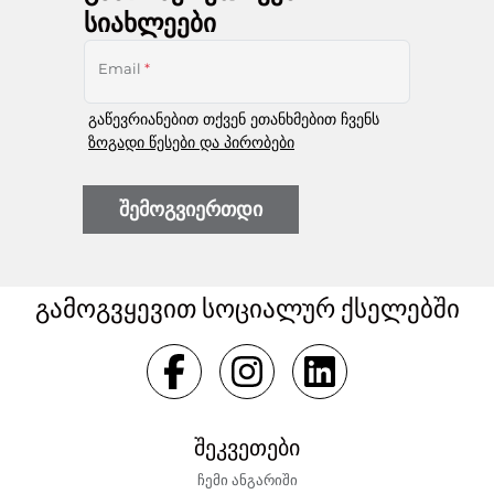
სიახლეები
Email
*
გაწევრიანებით თქვენ ეთანხმებით ჩვენს
ზოგადი წესები და პირობები
შემოგვიერთდი
გამოგვყევით სოციალურ ქსელებში
შეკვეთები
ჩემი ანგარიში