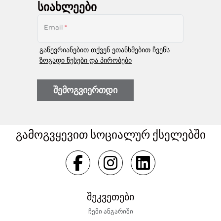
სიახლეები
Email
*
გაწევრიანებით თქვენ ეთანხმებით ჩვენს
ზოგადი წესები და პირობები
შემოგვიერთდი
გამოგვყევით სოციალურ ქსელებში
შეკვეთები
ჩემი ანგარიში