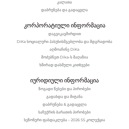
კალათა
დაბრუნება და გადაცვლა
კორპორატიული ინფორმაცია
დაგვიკავშირდით
DiKa სოციალური პასუხისმგებლობა და მდგრადობა
აღმოაჩინე DiKa
მოძებნეთ Dika-ს მაღაზია
ხშირად დასმული კითხვები
იურიდიული ინფორმაცია
ზოგადი წესები და პირობები
გადახდა და მიტანა
დაბრუნება & გადაცვლა
საჩუქრის ბარათის პირობები
სეზონური ფასდაკლება – 2026 SS კოლექცია