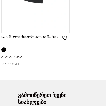
შავი შორტი ასიმეტრიული დიზაინით
34
36
38
40
42
269.00 GEL
გამოიწერეთ ჩვენი
სიახლეები