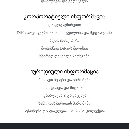
დაბრუნება და გადაცვლა
კორპორატიული ინფორმაცია
დაგვიკავშირდით
DiKa სოციალური პასუხისმგებლობა და მდგრადობა
აღმოაჩინე DiKa
მოძებნეთ Dika-ს მაღაზია
ხშირად დასმული კითხვები
იურიდიული ინფორმაცია
ზოგადი წესები და პირობები
გადახდა და მიტანა
დაბრუნება & გადაცვლა
საჩუქრის ბარათის პირობები
სეზონური ფასდაკლება – 2026 SS კოლექცია