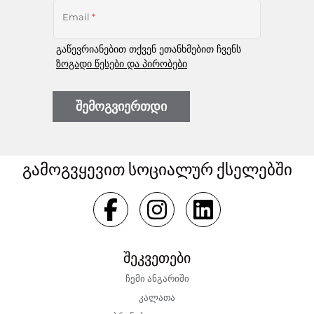
Email
*
გაწევრიანებით თქვენ ეთანხმებით ჩვენს
ზოგადი წესები და პირობები
შემოგვიერთდი
გამოგვყევით სოციალურ ქსელებში
შეკვეთები
ჩემი ანგარიში
კალათა