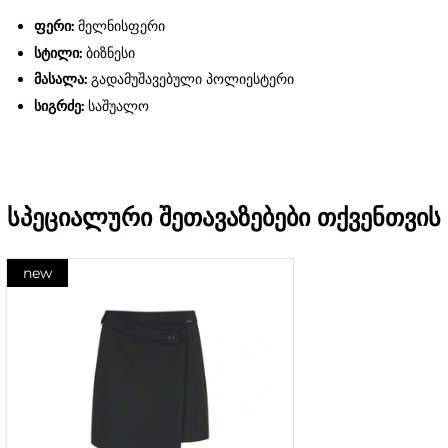
ფერი:
მელნისფერი
სტილი:
ბიზნესი
მასალა:
გადამუშავებული პოლიესტერი
სიგრძე:
საშუალო
სპეციალური შეთავაზებები თქვენთვის
new