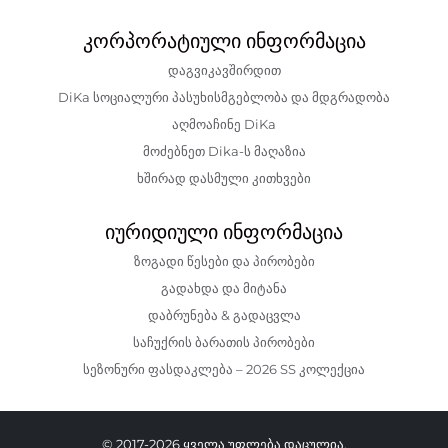
კორპორატიული ინფორმაცია
დაგვიკავშირდით
DiKa სოციალური პასუხისმგებლობა და მდგრადობა
აღმოაჩინე DiKa
მოძებნეთ Dika-ს მაღაზია
ხშირად დასმული კითხვები
იურიდიული ინფორმაცია
ზოგადი წესები და პირობები
გადახდა და მიტანა
დაბრუნება & გადაცვლა
საჩუქრის ბარათის პირობები
სეზონური ფასდაკლება – 2026 SS კოლექცია
© 2017-2026 ყველა უფლება დაცულია.