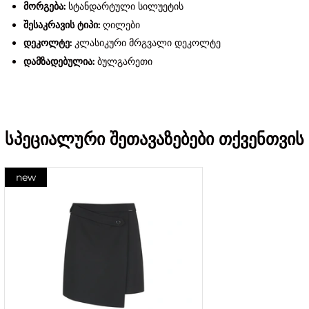
მორგება:
სტანდარტული სილუეტის
შესაკრავის ტიპი:
ღილები
დეკოლტე:
კლასიკური მრგვალი დეკოლტე
დამზადებულია:
ბულგარეთი
სპეციალური შეთავაზებები თქვენთვის
new