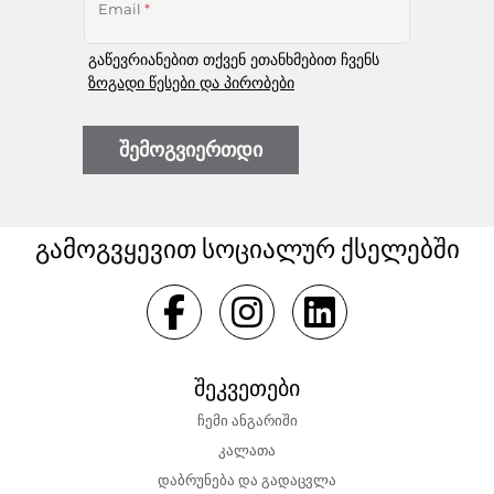
Email
*
გაწევრიანებით თქვენ ეთანხმებით ჩვენს
ზოგადი წესები და პირობები
შემოგვიერთდი
გამოგვყევით სოციალურ ქსელებში
შეკვეთები
ჩემი ანგარიში
კალათა
დაბრუნება და გადაცვლა