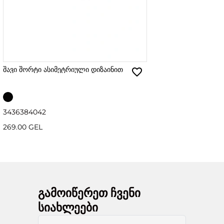
შავი შორტი ასიმეტრიული დიზაინით
34
36
38
40
42
269.00 GEL
გამოიწერეთ ჩვენი
სიახლეები