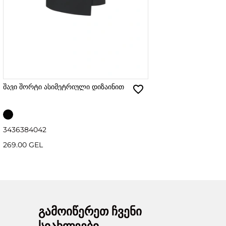
შავი შორტი ასიმეტრიული დიზაინით
34
36
38
40
42
269.00 GEL
გამოიწერეთ ჩვენი
სიახლეები