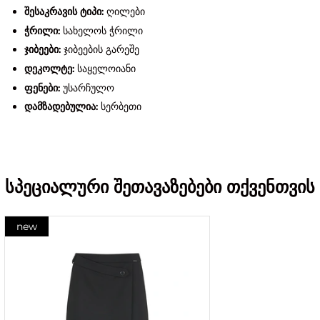
შესაკრავის ტიპი:
ღილები
ჭრილი:
სახელოს ჭრილი
ჯიბეები:
ჯიბეების გარეშე
დეკოლტე:
საყელოიანი
ფენები:
უსარჩულო
დამზადებულია:
სერბეთი
სპეციალური შეთავაზებები თქვენთვის
new