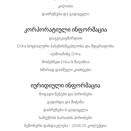
კალათა
დაბრუნება და გადაცვლა
კორპორატიული ინფორმაცია
დაგვიკავშირდით
DiKa სოციალური პასუხისმგებლობა და მდგრადობა
აღმოაჩინე DiKa
მოძებნეთ Dika-ს მაღაზია
ხშირად დასმული კითხვები
იურიდიული ინფორმაცია
ზოგადი წესები და პირობები
გადახდა და მიტანა
დაბრუნება & გადაცვლა
საჩუქრის ბარათის პირობები
სეზონური ფასდაკლება – 2026 SS კოლექცია