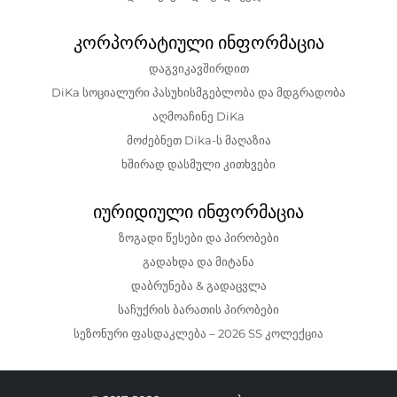
კორპორატიული ინფორმაცია
დაგვიკავშირდით
DiKa სოციალური პასუხისმგებლობა და მდგრადობა
აღმოაჩინე DiKa
მოძებნეთ Dika-ს მაღაზია
ხშირად დასმული კითხვები
იურიდიული ინფორმაცია
ზოგადი წესები და პირობები
გადახდა და მიტანა
დაბრუნება & გადაცვლა
საჩუქრის ბარათის პირობები
სეზონური ფასდაკლება – 2026 SS კოლექცია