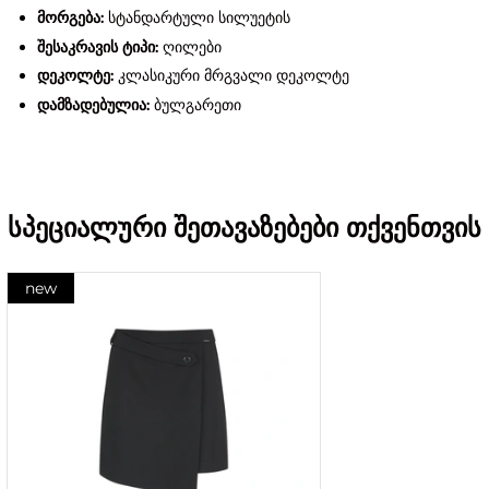
მორგება:
სტანდარტული სილუეტის
შესაკრავის ტიპი:
ღილები
დეკოლტე:
კლასიკური მრგვალი დეკოლტე
დამზადებულია:
ბულგარეთი
სპეციალური შეთავაზებები თქვენთვის
new