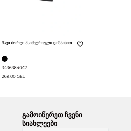
შავი შორტი ასიმეტრიული დიზაინით
34
36
38
40
42
269.00 GEL
გამოიწერეთ ჩვენი
სიახლეები