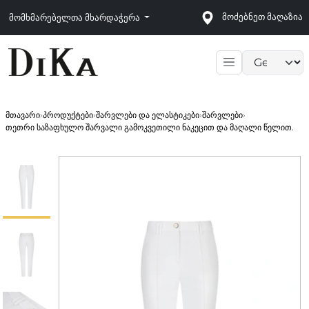
მოძებნეთ მაღაზია
მომხმარებელთა მხარდაჭერა
Language sele
მთავარი
›
პროდუქტები
›
შარვლები და ელასტიკები
›
შარვლები
›
თეთრი საზაფხულო შარვალი გამოკვეთილი ნაკეცით და მაღალი წელით.