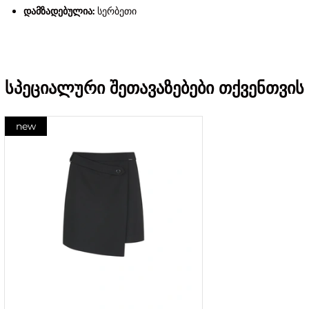
დამზადებულია:
სერბეთი
სპეციალური შეთავაზებები თქვენთვის
new