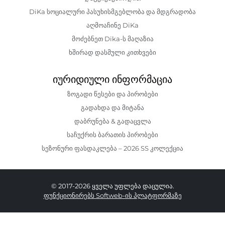
DiKa სოციალური პასუხისმგებლობა და მდგრადობა
აღმოაჩინე DiKa
მოძებნეთ Dika-ს მაღაზია
ხშირად დასმული კითხვები
იურიდიული ინფორმაცია
ზოგადი წესები და პირობები
გადახდა და მიტანა
დაბრუნება & გადაცვლა
საჩუქრის ბარათის პირობები
სეზონური ფასდაკლება – 2026 SS კოლექცია
© 2017-2026 ყველა უფლება დაცულია.
ფუნქციონირებს Softweb-ის პლატფორმაზე