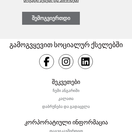
ზოგადი წესები და პირობები
შემოგვიერთდი
გამოგვყევით სოციალურ ქსელებში
შეკვეთები
ჩემი ანგარიში
კალათა
დაბრუნება და გადაცვლა
კორპორატიული ინფორმაცია
დაგვიკავშირდით