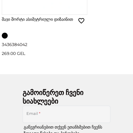
შავი შორტი ასიმეტრიული დიზაინით
34
36
38
40
42
269.00 GEL
გამოიწერეთ ჩვენი
სიახლეები
Email
*
გაწევრიანებით თქვენ ეთანხმებით ჩვენს