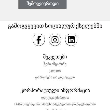
შემოგვიერთდი
გამოგვყევით სოციალურ ქსელებში
შეკვეთები
ჩემი ანგარიში
კალათა
დაბრუნება და გადაცვლა
კორპორატიული ინფორმაცია
დაგვიკავშირდით
DiKa სოციალური პასუხისმგებლობა და მდგრადობა