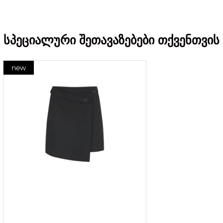
სპეციალური შეთავაზებები თქვენთვის
new