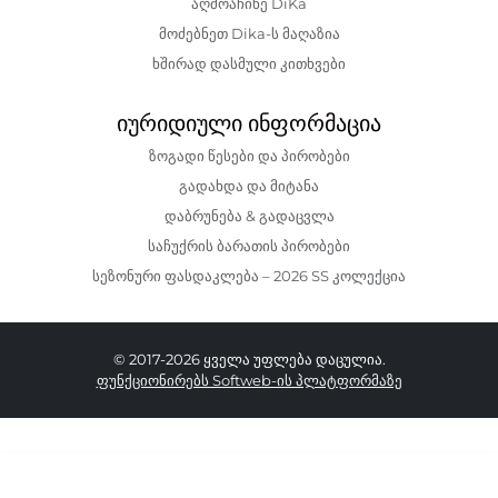
აღმოაჩინე DiKa
მოძებნეთ Dika-ს მაღაზია
ხშირად დასმული კითხვები
იურიდიული ინფორმაცია
ზოგადი წესები და პირობები
გადახდა და მიტანა
დაბრუნება & გადაცვლა
საჩუქრის ბარათის პირობები
სეზონური ფასდაკლება – 2026 SS კოლექცია
© 2017-2026 ყველა უფლება დაცულია.
ფუნქციონირებს Softweb-ის პლატფორმაზე
349.00 GEL
249.00 GEL