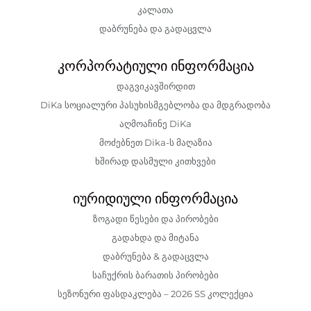
კალათა
დაბრუნება და გადაცვლა
კორპორატიული ინფორმაცია
დაგვიკავშირდით
DiKa სოციალური პასუხისმგებლობა და მდგრადობა
აღმოაჩინე DiKa
მოძებნეთ Dika-ს მაღაზია
ხშირად დასმული კითხვები
იურიდიული ინფორმაცია
ზოგადი წესები და პირობები
გადახდა და მიტანა
დაბრუნება & გადაცვლა
საჩუქრის ბარათის პირობები
სეზონური ფასდაკლება – 2026 SS კოლექცია