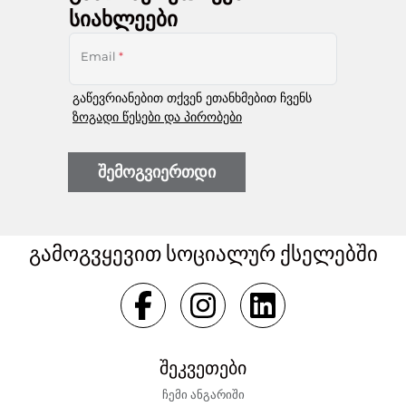
სიახლეები
Email
*
გაწევრიანებით თქვენ ეთანხმებით ჩვენს
ზოგადი წესები და პირობები
შემოგვიერთდი
გამოგვყევით სოციალურ ქსელებში
შეკვეთები
ჩემი ანგარიში