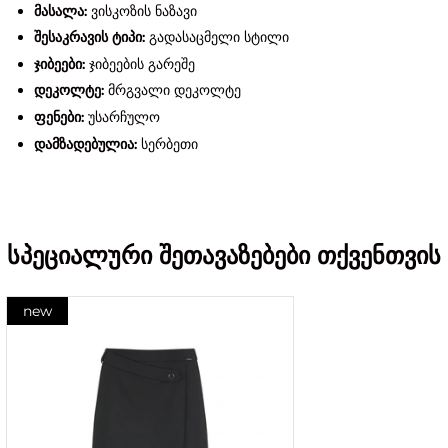
მასალა:
ვისკოზის ნაზავი
შესაკრავის ტიპი:
გადასაცმელი სტილი
ჯიბეები:
ჯიბეების გარეშე
დეკოლტე:
მრგვალი დეკოლტე
ფენები:
უსარჩულო
დამზადებულია:
სერბეთი
სპეციალური შეთავაზებები თქვენთვის
new