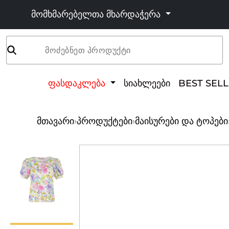
მომხმარებელთა მხარდაჭერა
მოძებნეთ პროდუქტი
ფასდაკლება
სიახლეები
BEST SEL
მთავარი
›
პროდუქტები
›
მაისურები და ტოპები