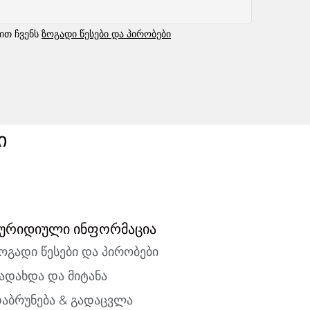
ბით ჩვენს
ზოგადი წესები და პირობები
ი
ურიდიული ინფორმაცია
ოგადი წესები და პირობები
ადახდა და მიტანა
აბრუნება & გადაცვლა