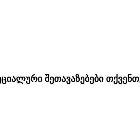
ეციალური შეთავაზებები თქვენთ