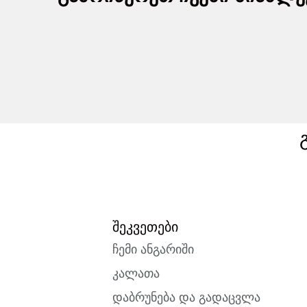
შეკვეთები
ჩემი ანგარიში
კალათა
დაბრუნება და გადაცვლა