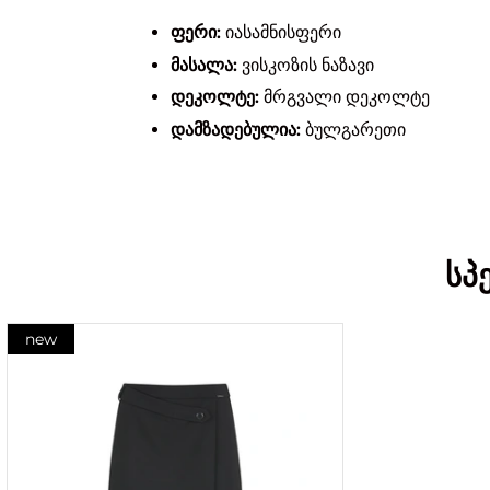
ფერი:
იასამნისფერი
მასალა:
ვისკოზის ნაზავი
დეკოლტე:
მრგვალი დეკოლტე
დამზადებულია:
ბულგარეთი
სპ
new