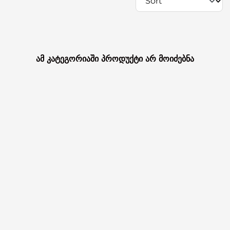
ამ კატეგორიაში პროდუქტი არ მოიძებნა