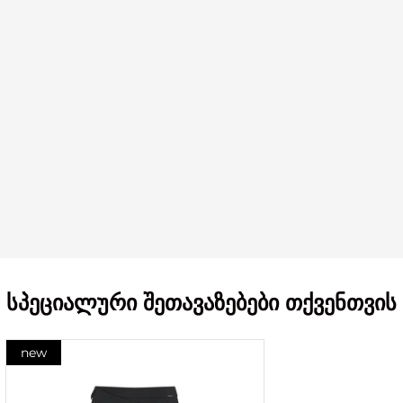
სპეციალური შეთავაზებები თქვენთვის
new